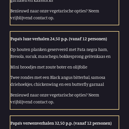
garnalen en kaassticks
Benieuwd naar onze vegetarische opties? Neem
vrijblijvend contact op.
Papa’s luxe verhalen 24,50 p.p. (vanaf 12 personen)
Op houten planken geserveerd met Pata negra ham,
Bresola, sucuk, manchego, bokkesprong geitenkaas en
Mini broodjes met zoute boter en olijfolie
Twee rondes met een Black angus bitterbal, samosa
driehoekjes, chickenwing en een butterfly garnaal
Benieuwd naar onze vegetarische opties? Neem
vrijblijvend contact op.
Papa’s verwenverhalen 32,50 p.p. (vanaf 12 personen)