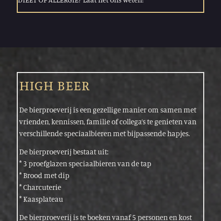
HIGH BEER
De bierproeverij is een gezellige manier om samen met
vrienden, kennissen, familie of collega’s te genieten van
verschillende speciaalbieren met bijpassende hapjes.
De bierproeverij bestaat uit:
* 3 proefglazen speciaalbieren van de tap
* Brood met dip
* Charcuterie
* Kaasplateau
De bierproeverij is te boeken vanaf 5 personen en kost