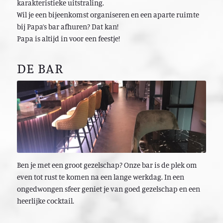
karakteristieke uitstraling.
Wil je een bijeenkomst organiseren en een aparte ruimte
bij Papa’s bar afhuren? Dat kan!
Papa is altijd in voor een feestje!
DE BAR
Ben je met een groot gezelschap? Onze bar is de plek om
even tot rust te komen na een lange werkdag. In een
ongedwongen sfeer geniet je van goed gezelschap en een
heerlijke cocktail.