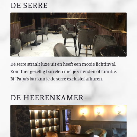
DE SERRE
De serre straalt luxe uit en heeft een mooie lichtinval.
Kom hier gezellig borrelen met je vrienden of familie.
Bij Papa’s bar kun je de serre exclusief afhuren.
DE HEERENKAMER