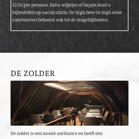
32,50 per persoon. Extra wijntjes of hapjes kunt u
bijbestellen op nacalculatie. De high beer en high wine
combineren behoord ook tot de mogelijkheden.
DE ZOLDER
De zolder is een mooie ambiance en heeft een